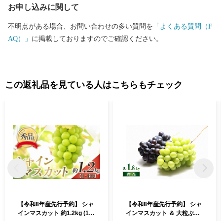
お申し込みに関して
不明点がある場合、お問い合わせの多い質問を
「よくある質問（F
AQ）」
に掲載しておりますのでご確認ください。
この返礼品を見ている人はこちらもチェック
【令和8年産先行予約】 シャ
【令和8年産先行予約】 シャ
インマスカット 約1.2kg (1～
インマスカット ＆ 大粒ぶど