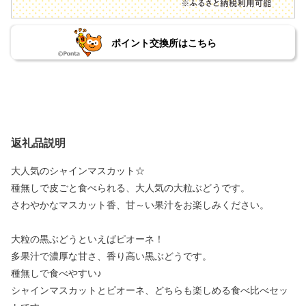
ポイント交換所はこちら
返礼品説明
大人気のシャインマスカット☆
種無しで皮ごと食べられる、大人気の大粒ぶどうです。
さわやかなマスカット香、甘～い果汁をお楽しみください。
大粒の黒ぶどうといえばピオーネ！
多果汁で濃厚な甘さ、香り高い黒ぶどうです。
種無しで食べやすい♪
シャインマスカットとピオーネ、どちらも楽しめる食べ比べセッ