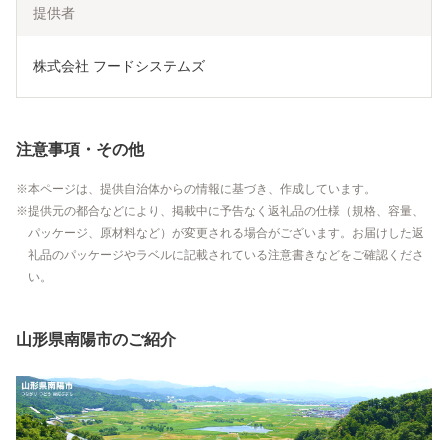
提供者
株式会社 フードシステムズ
注意事項・その他
本ページは、提供自治体からの情報に基づき、作成しています。
提供元の都合などにより、掲載中に予告なく返礼品の仕様（規格、容量、
パッケージ、原材料など）が変更される場合がございます。お届けした返
礼品のパッケージやラベルに記載されている注意書きなどをご確認くださ
い。
山形県南陽市のご紹介