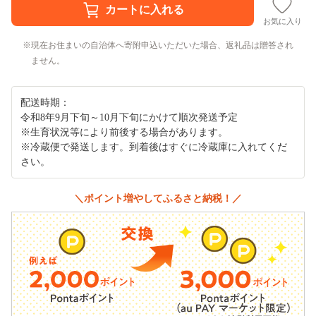
お気に入り
現在お住まいの自治体へ寄附申込いただいた場合、返礼品は贈答され
ません。
配送時期：
令和8年9月下旬～10月下旬にかけて順次発送予定
※生育状況等により前後する場合があります。
※冷蔵便で発送します。到着後はすぐに冷蔵庫に入れてくだ
さい。
＼ポイント増やしてふるさと納税！／