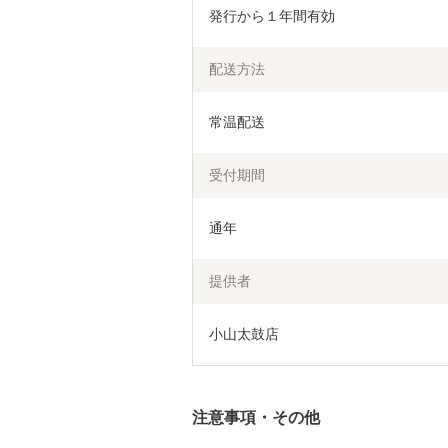
発行から１年間有効
配送方法
常温配送
受付期間
通年
提供者
小山太鼓店
注意事項・その他