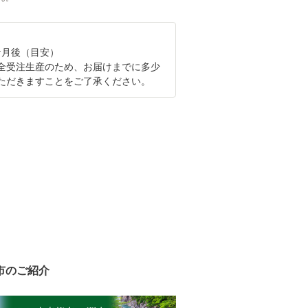
ケ月後（目安）
全受注生産のため、お届けまでに多少
ただきますことをご了承ください。
市のご紹介