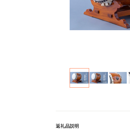
返礼品説明