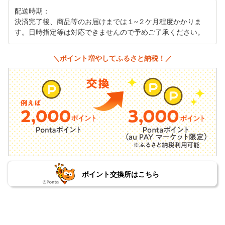
配送時期：
決済完了後、商品等のお届けまでは１~２ケ月程度かかりま
す。日時指定等は対応できませんので予めご了承ください。
＼ポイント増やしてふるさと納税！／
ポイント交換所はこちら