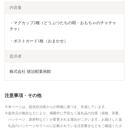
内容量
・マグカップ2種（どうぶつたちの唄・おもちゃのチャチャ
チャ）
・ポストカード1枚（おまかせ）
提供者
株式会社 徳治昭童画館
注意事項・その他
本ページは、提供自治体からの情報に基づき、作成しています。
提供元の都合などにより、掲載中に予告なく返礼品の仕様（規格、容量、
パッケージ、原材料など）が変更される場合がございます。お届けした返
礼品のパッケージやラベルに記載されている注意書きなどをご確認くださ