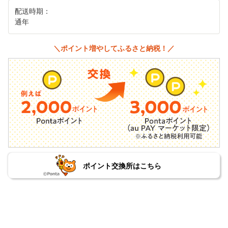
配送時期：
通年
＼ポイント増やしてふるさと納税！／
ポイント交換所はこちら