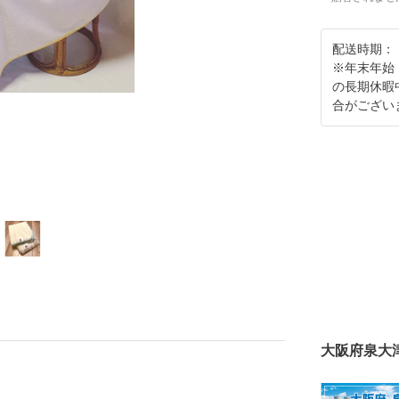
配送時期：
※年末年始
の長期休暇
合がござい
大阪府泉大