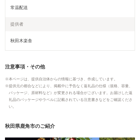
常温配送
提供者
秋田木楽舎
注意事項・その他
本ページは、提供自治体からの情報に基づき、作成しています。
提供元の都合などにより、掲載中に予告なく返礼品の仕様（規格、容量、
パッケージ、原材料など）が変更される場合がございます。お届けした返
礼品のパッケージやラベルに記載されている注意書きなどをご確認くださ
い。
秋田県鹿角市のご紹介