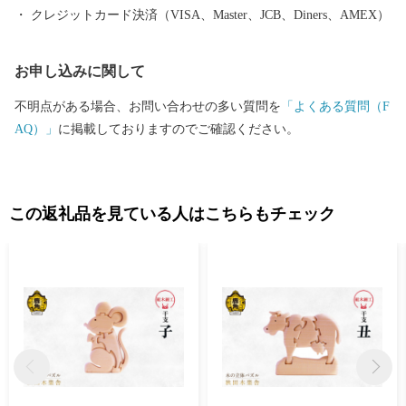
クレジットカード決済（VISA、Master、JCB、Diners、AMEX）
お申し込みに関して
不明点がある場合、お問い合わせの多い質問を
「よくある質問（F
AQ）」
に掲載しておりますのでご確認ください。
この返礼品を見ている人はこちらもチェック