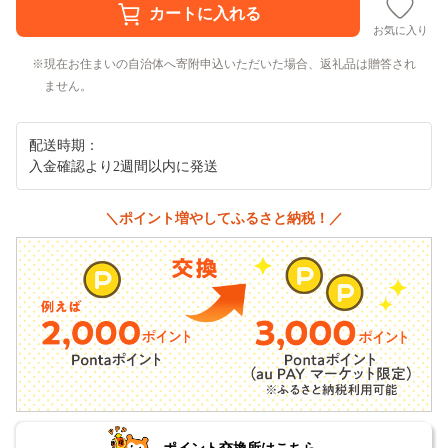
お気に入り
現在お住まいの自治体へ寄附申込いただいた場合、返礼品は贈答され
ません。
配送時期：
入金確認より2週間以内に発送
＼ポイント増やしてふるさと納税！／