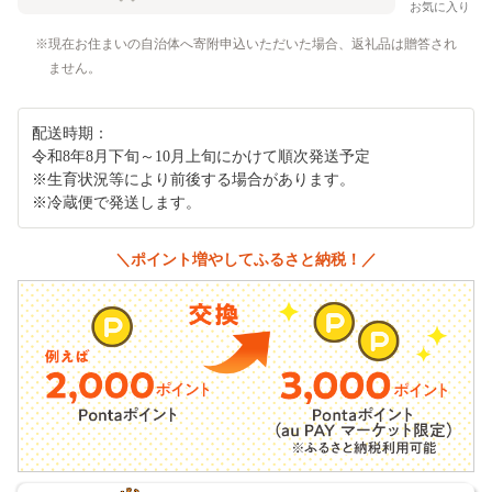
お気に入り
現在お住まいの自治体へ寄附申込いただいた場合、返礼品は贈答され
ません。
配送時期：
令和8年8月下旬～10月上旬にかけて順次発送予定
※生育状況等により前後する場合があります。
※冷蔵便で発送します。
＼ポイント増やしてふるさと納税！／