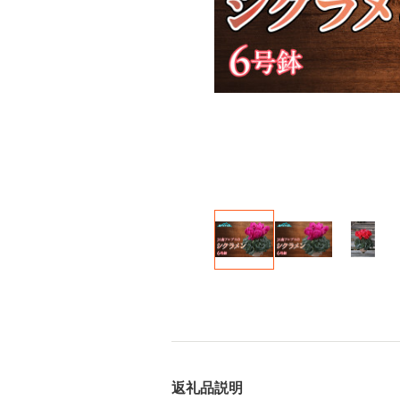
返礼品説明