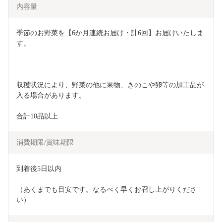
内容量
季節のお野菜を【6か月連続お届け・計6回】お届けいたしま
す。
収穫状況により、野菜の他に果物、きのこや卵等の加工品が
入る場合があります。
合計10品以上
消費期限/賞味期限
到着後5日以内
（あくまでも目安です。なるべく早くお召し上がりくださ
い）