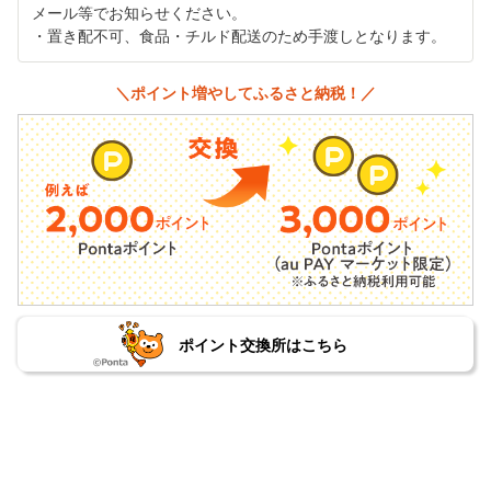
メール等でお知らせください。
・置き配不可、食品・チルド配送のため手渡しとなります。
＼ポイント増やしてふるさと納税！／
ポイント交換所はこちら