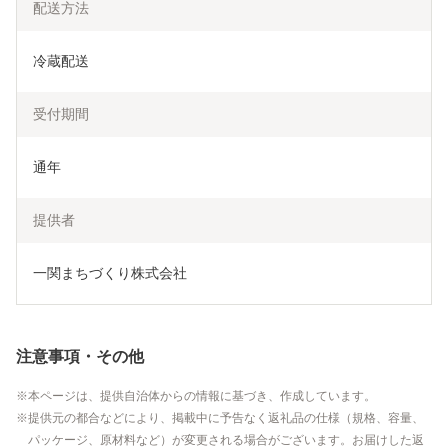
配送方法
冷蔵配送
受付期間
通年
提供者
一関まちづくり株式会社
注意事項・その他
本ページは、提供自治体からの情報に基づき、作成しています。
提供元の都合などにより、掲載中に予告なく返礼品の仕様（規格、容量、
パッケージ、原材料など）が変更される場合がございます。お届けした返