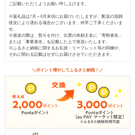
ご記載いただくようお願い申し上げます。
※返礼品は7月～8月末頃にお届けいたしますが、配送の混雑
状況により遅れる場合がございます。何卒ご了承くださいま
せ。
※発送の際は、熨斗を付け、伝票の依頼主名に「寄附者名」
または「事業者名」を記載した上で発送いたします。
※ふるさと納税に関するお礼状・リーフレット等の同梱や、
それに関わる記載はせずにお届けさせていただきます。
＼ポイント増やしてふるさと納税！／