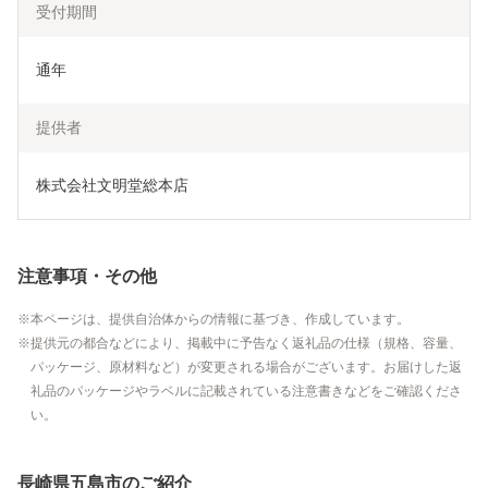
受付期間
通年
提供者
株式会社文明堂総本店
注意事項・その他
本ページは、提供自治体からの情報に基づき、作成しています。
提供元の都合などにより、掲載中に予告なく返礼品の仕様（規格、容量、
パッケージ、原材料など）が変更される場合がございます。お届けした返
礼品のパッケージやラベルに記載されている注意書きなどをご確認くださ
い。
長崎県五島市のご紹介