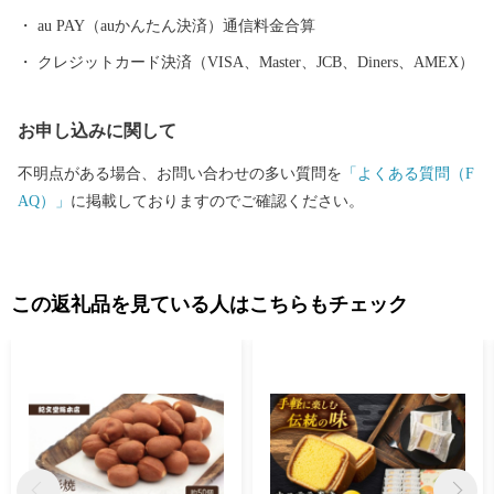
au PAY（auかんたん決済）通信料金合算
クレジットカード決済（VISA、Master、JCB、Diners、AMEX）
お申し込みに関して
不明点がある場合、お問い合わせの多い質問を
「よくある質問（F
AQ）」
に掲載しておりますのでご確認ください。
この返礼品を見ている人はこちらもチェック