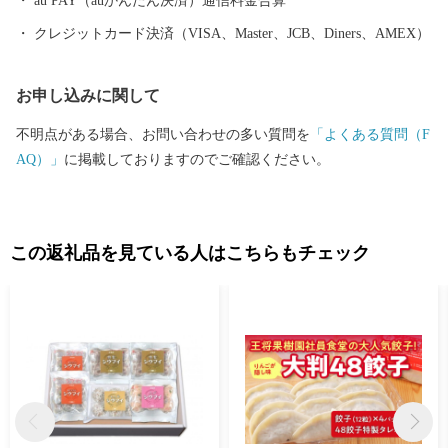
au PAY（auかんたん決済）通信料金合算
や文化、自然をお楽しみください。
クレジットカード決済（VISA、Master、JCB、Diners、AMEX）
お申し込みに関して
不明点がある場合、お問い合わせの多い質問を
「よくある質問（F
AQ）」
に掲載しておりますのでご確認ください。
この返礼品を見ている人はこちらもチェック