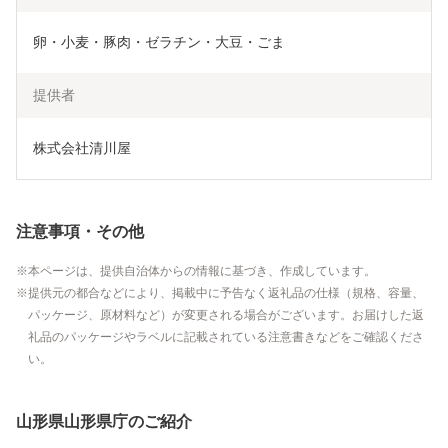
卵・小麦・豚肉・ゼラチン・大豆・ごま
提供者
株式会社清川屋
注意事項・その他
本ページは、提供自治体からの情報に基づき、作成しています。
提供元の都合などにより、掲載中に予告なく返礼品の仕様（規格、容量、
パッケージ、原材料など）が変更される場合がございます。お届けした返
礼品のパッケージやラベルに記載されている注意書きなどをご確認くださ
い。
山形県山形県庁のご紹介