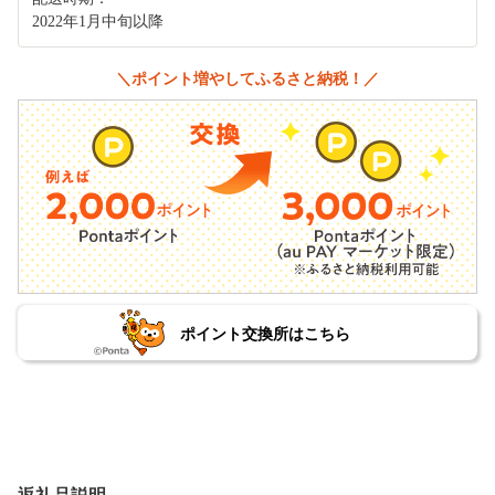
2022年1月中旬以降
＼ポイント増やしてふるさと納税！／
ポイント交換所はこちら