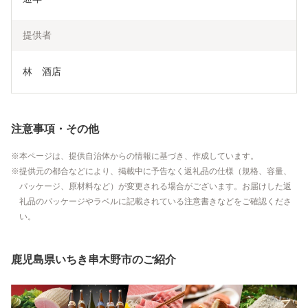
提供者
林　酒店
注意事項・その他
本ページは、提供自治体からの情報に基づき、作成しています。
提供元の都合などにより、掲載中に予告なく返礼品の仕様（規格、容量、
パッケージ、原材料など）が変更される場合がございます。お届けした返
礼品のパッケージやラベルに記載されている注意書きなどをご確認くださ
い。
鹿児島県いちき串木野市のご紹介