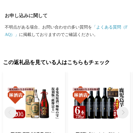
お申し込みに関して
不明点がある場合、お問い合わせの多い質問を
「よくある質問（F
AQ）」
に掲載しておりますのでご確認ください。
この返礼品を見ている人はこちらもチェック