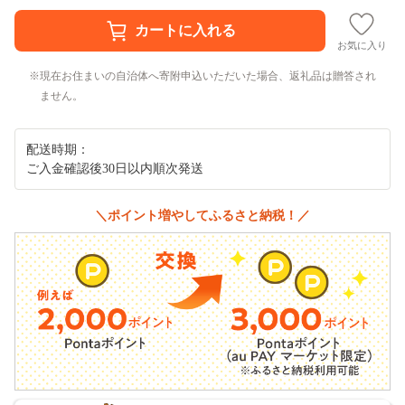
お気に入り
現在お住まいの自治体へ寄附申込いただいた場合、返礼品は贈答され
ません。
配送時期：
ご入金確認後30日以内順次発送
＼ポイント増やしてふるさと納税！／