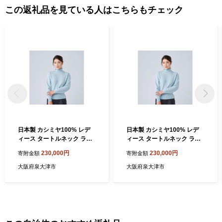
この返礼品を見ている人はこちらもチェック
日本製 カシミヤ100% レデ
日本製 カシミヤ100% レデ
ィース タートルネック ライ
ィース タートルネック ライ
トブルー Mサイズ [1734]
トブルー Lサイズ [1735]
230,000円
230,000円
寄附金額
寄附金額
大阪府泉大津市
大阪府泉大津市