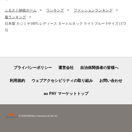
ふるさと納税ホーム
ランキング
ファッションランキング
服ランキング
日本製 カシミヤ100% レディース タートルネック ライトブルー Sサイズ [173
3]
プライバシーポリシー
運営会社
自治体関係者の皆様へ
利用規約
ウェブアクセシビリティの取り組み
お問い合わせ
au PAY マーケットトップ
© 2016 KDDI/au Commerce & Life, Inc.