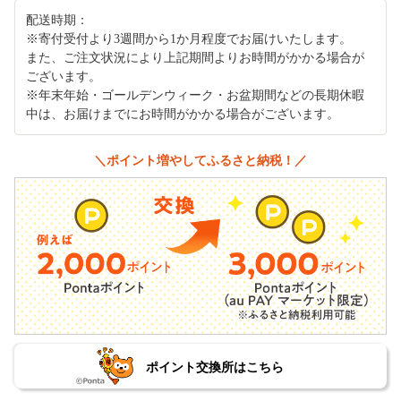
配送時期：
※寄付受付より3週間から1か月程度でお届けいたします。
また、ご注文状況により上記期間よりお時間がかかる場合が
ございます。
※年末年始・ゴールデンウィーク・お盆期間などの長期休暇
中は、お届けまでにお時間がかかる場合がございます。
＼ポイント増やしてふるさと納税！／
ポイント交換所はこちら