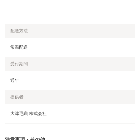
配送方法
常温配送
受付期間
通年
提供者
大津毛織 株式会社
注意事項・その他