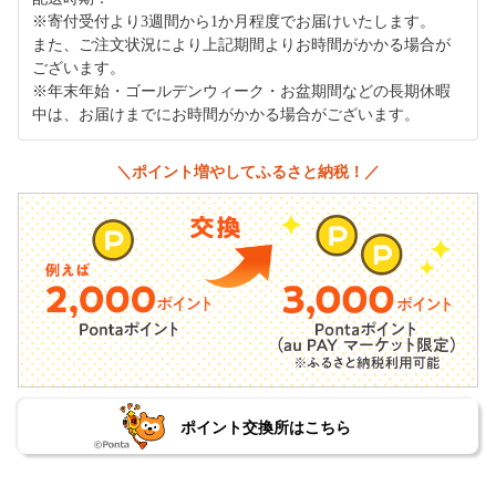
※寄付受付より3週間から1か月程度でお届けいたします。
また、ご注文状況により上記期間よりお時間がかかる場合が
ございます。
※年末年始・ゴールデンウィーク・お盆期間などの長期休暇
中は、お届けまでにお時間がかかる場合がございます。
＼ポイント増やしてふるさと納税！／
ポイント交換所はこちら