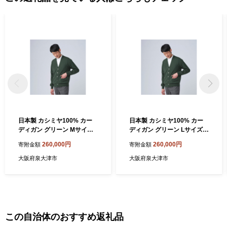
日本製 カシミヤ100% カー
日本製 カシミヤ100% カー
ディガン グリーン Mサイズ
ディガン グリーン Lサイズ
[2638]
[2639]
260,000円
260,000円
寄附金額
寄附金額
大阪府泉大津市
大阪府泉大津市
この自治体のおすすめ返礼品