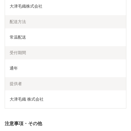
大津毛織株式会社
配送方法
常温配送
受付期間
通年
提供者
大津毛織 株式会社
注意事項・その他