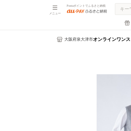
Pontaポイントでふるさと納税
メニュー
オンラインワンス
大阪府泉大津市