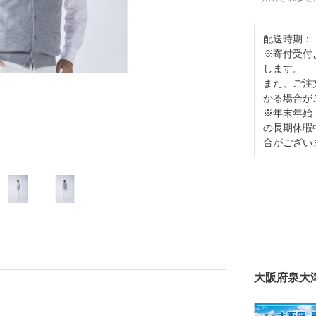
配送時期：
※寄付受付
します。
また、ご注
かる場合が
※年末年始
の長期休暇
合がござい
大阪府泉大