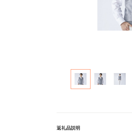
返礼品説明