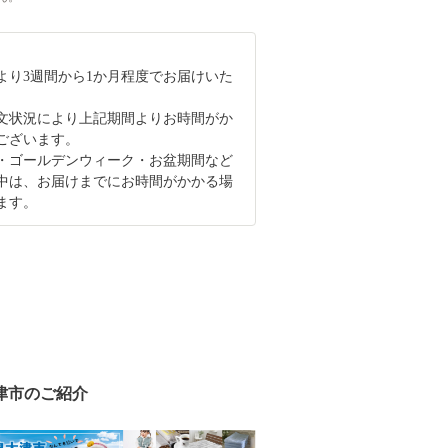
より3週間から1か月程度でお届けいた
文状況により上記期間よりお時間がか
ございます。
・ゴールデンウィーク・お盆期間など
中は、お届けまでにお時間がかかる場
ます。
津市のご紹介