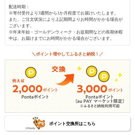
配送時期：
※寄付受付より3週間から1か月程度でお届けいたします。
また、ご注文状況により上記期間よりお時間がかかる場合が
ございます。
※年末年始・ゴールデンウィーク・お盆期間などの長期休暇
中は、お届けまでにお時間がかかる場合がございます。
＼ポイント増やしてふるさと納税！／
ポイント交換所はこちら