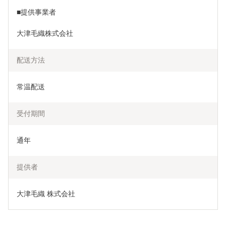
■提供事業者
大津毛織株式会社
配送方法
常温配送
受付期間
通年
提供者
大津毛織 株式会社