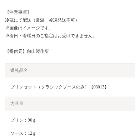
【注意事項】
冷蔵にて配送（常温・冷凍発送不可）
※画像はイメージです。
※着日・着曜日のご指定はお受けできません。
【提供元】向山製作所
返礼品名
プリンセット（クラシックソースのみ）【03013】
内容量
プリン：90ｇ
ソース：12ｇ