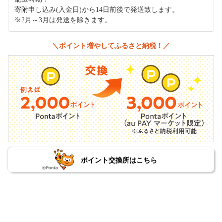
寄附申し込み(入金日)から14日前後で発送致します。
※2月～3月は発送を除きます。
＼ポイント増やしてふるさと納税！／
ポイント交換所はこちら