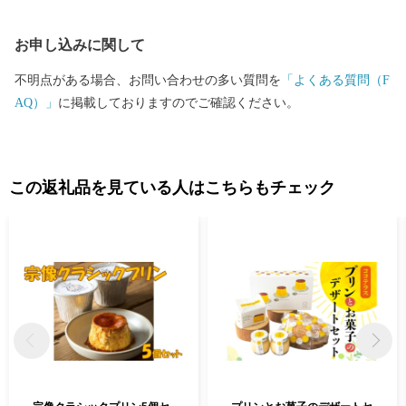
お申し込みに関して
不明点がある場合、お問い合わせの多い質問を
「よくある質問（F
AQ）」
に掲載しておりますのでご確認ください。
この返礼品を見ている人はこちらもチェック