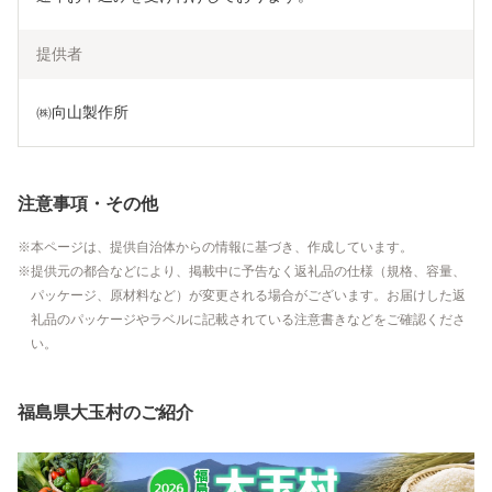
提供者
㈱向山製作所
注意事項・その他
本ページは、提供自治体からの情報に基づき、作成しています。
提供元の都合などにより、掲載中に予告なく返礼品の仕様（規格、容量、
パッケージ、原材料など）が変更される場合がございます。お届けした返
礼品のパッケージやラベルに記載されている注意書きなどをご確認くださ
い。
福島県大玉村のご紹介