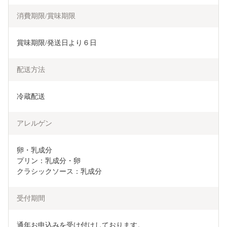
消費期限/賞味期限
賞味期限/発送日より６日
配送方法
冷蔵配送
アレルゲン
卵・乳成分

プリン：乳成分・卵

クラシックソース：乳成分
受付期間
通年お申込みを受け付けしております。