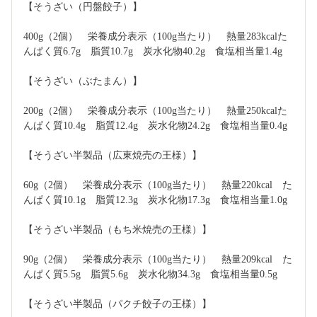
【そうざい（円盤餃子）】
400g（2個）　栄養成分表示（100g当たり）　熱量283kcalた
んぱく質6.7g　脂質10.7g　炭水化物40.2g　食塩相当量1.4g
【そうざい（ぶたまん）】
200g（2個）　栄養成分表示（100g当たり）　熱量250kcalた
んぱく質10.4g　脂質12.4g　炭水化物24.2g　食塩相当量0.4g
【そうざい半製品（広東焼売の王様）】
60g（2個）　栄養成分表示（100g当たり）　熱量220kcal　た
んぱく質10.1g　脂質12.3g　炭水化物17.3g　食塩相当量1.0g
【そうざい半製品（もち米焼売の王様）】
90g（2個）　栄養成分表示（100g当たり）　熱量209kcal　た
んぱく質5.5g　脂質5.6g　炭水化物34.3g　食塩相当量0.5g
【そうざい半製品（パクチ餃子の王様）】