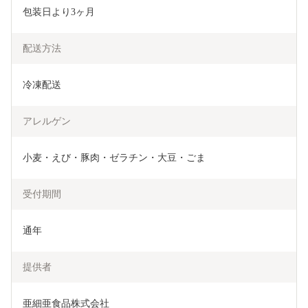
包装日より3ヶ月
配送方法
冷凍配送
アレルゲン
小麦・えび・豚肉・ゼラチン・大豆・ごま
受付期間
通年
提供者
亜細亜食品株式会社