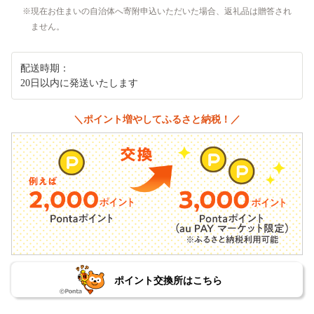
現在お住まいの自治体へ寄附申込いただいた場合、返礼品は贈答され
ません。
配送時期：
20日以内に発送いたします
＼ポイント増やしてふるさと納税！／
ポイント交換所はこちら