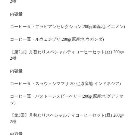
2種 
内容量
コーヒー豆・アラビアンセレクション:200g(原産地:イエメン)
コーヒー豆・ルウェンゾリ:200g(原産地:ウガンダ)
【第2回】月替わりスペシャルティコーヒーセット(豆) 200g×
2種 
内容量
コーヒー豆・スラウェシママサ:200g(原産地:インドネシア)
コーヒー豆・パストーレスピーベリー:200g(原産地:グアテマ
ラ)
【第3回】月替わりスペシャルティコーヒーセット(豆) 200g×
2種 
内容量