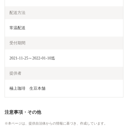
配送方法
常温配送
受付期間
2021-11-25～2022-01-10迄
提供者
極上珈琲　生豆本舗
注意事項・その他
本ページは、提供自治体からの情報に基づき、作成しています。