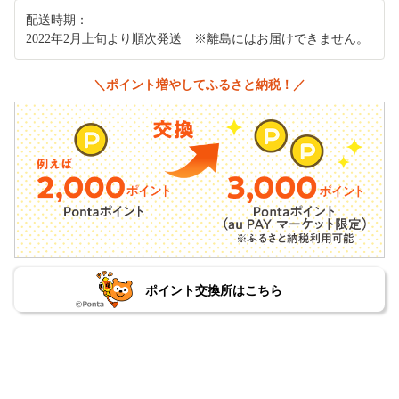
配送時期：
2022年2月上旬より順次発送 ※離島にはお届けできません。
＼ポイント増やしてふるさと納税！／
ポイント交換所はこちら