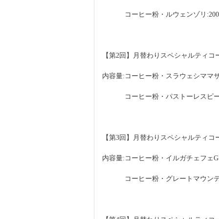
　　　 コーヒー粉・ルウェンゾリ:200
【第2回】月替わりスペシャルティコーヒー
内容量:コーヒー粉・スラウェシママサ:2
　　　 コーヒー粉・パストーレスピーベリ
【第3回】月替わりスペシャルティコーヒー
内容量:コーヒー粉・イルガチェフェG1ウ
　　　 コーヒー粉・グレートマウンテン: