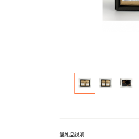
返礼品説明