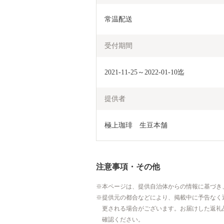
常温配送
受付期間
2021-11-25～2022-01-10迄
提供者
極上珈琲　生豆本舗
注意事項・その他
本ページは、提供自治体からの情報に基づき
提供元の都合などにより、掲載中に予告なく
更される場合がございます。お届けした返礼
確認ください。