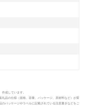
、作成しています。
返礼品の仕様（規格、容量、パッケージ、原材料など）が変
品のパッケージやラベルに記載されている注意書きなどをご