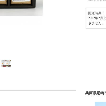
配送時期：
2022年
きません。
兵庫県尼崎