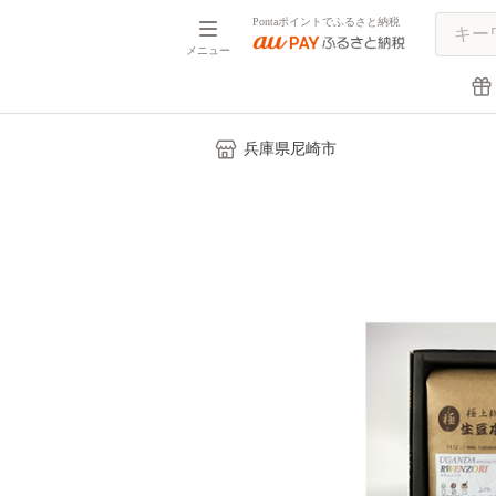
Pontaポイントでふるさと納税
メニュー
兵庫県尼崎市