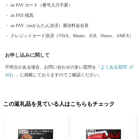
au PAY カード（番号入力不要）
au PAY 残高
au PAY（auかんたん決済）通信料金合算
クレジットカード決済（VISA、Master、JCB、Diners、AMEX）
お申し込みに関して
不明点がある場合、お問い合わせの多い質問を
「よくある質問（F
AQ）」
に掲載しておりますのでご確認ください。
この返礼品を見ている人はこちらもチェック