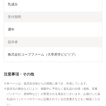
乳成分
受付期間
通年
提供者
株式会社コープファーム（大宰府市ビビツブ）
注意事項・その他
本ページは、提供自治体からの情報に基づき、作成しています。
提供元の都合などにより、掲載中に予告なく返礼品の仕様（規格、容量、
パッケージ、原材料など）が変更される場合がございます。お届けした返
礼品のパッケージやラベルに記載されている注意書きなどをご確認くださ
い。