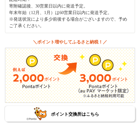
寄附確認後、30営業日以内に発送予定。
年末年始（12月、1月）は60営業日以内に発送予定。
※発送状況により多少前後する場合がございますので、予め
ご了承ください。
＼ポイント増やしてふるさと納税！／
ポイント交換所はこちら