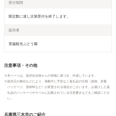
受付期間
限定数に達し次第受付を終了します。
提供者
里脇観光ぶどう園
注意事項・その他
本ページは、提供自治体からの情報に基づき、作成しています。
提供元の都合などにより、掲載中に予告なく返礼品の仕様（規格、容量、
パッケージ、原材料など）が変更される場合がございます。お届けした返
礼品のパッケージやラベルに記載されている注意書きなどをご確認くださ
い。
兵庫県三木市のご紹介