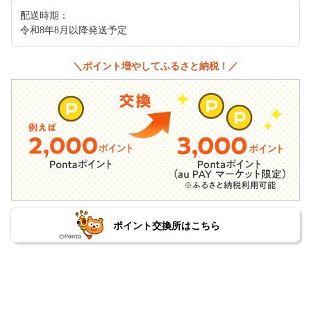
配送時期：
令和8年8月以降発送予定
＼ポイント増やしてふるさと納税！／
ポイント交換所はこちら