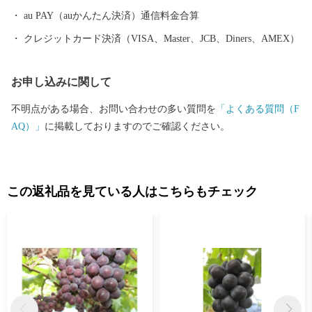
au PAY（auかんたん決済）通信料金合算
クレジットカード決済（VISA、Master、JCB、Diners、AMEX）
お申し込みに関して
不明点がある場合、お問い合わせの多い質問を
「よくある質問（F
AQ）」
に掲載しておりますのでご確認ください。
この返礼品を見ている人はこちらもチェック