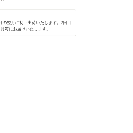
月の翌月に初回出荷いたします。2回目
ヶ月毎にお届けいたします。