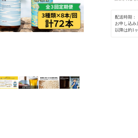
配送時期：
お申し込み
以降は約1