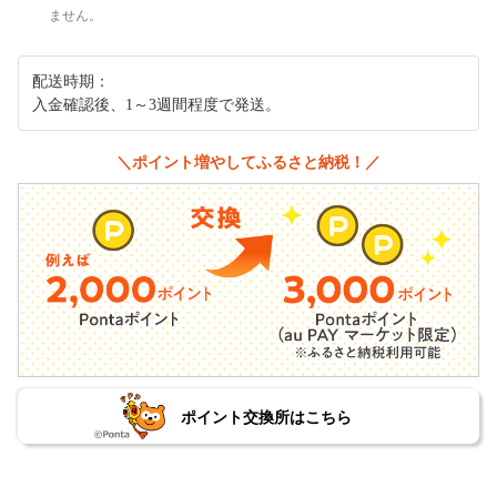
ません。
配送時期：
入金確認後、1～3週間程度で発送。
＼ポイント増やしてふるさと納税！／
ポイント交換所はこちら