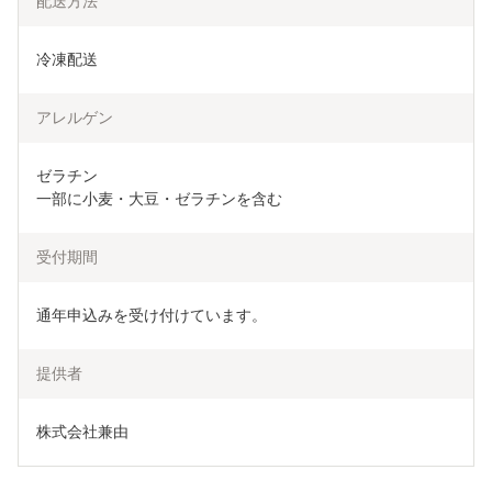
配送方法
冷凍配送
アレルゲン
ゼラチン

一部に小麦・大豆・ゼラチンを含む
受付期間
通年申込みを受け付けています。
提供者
株式会社兼由