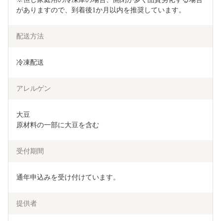
がありますので、到着後1か月以内を推奨しています。
配送方法
冷凍配送
アレルゲン
大豆

原材料の一部に大豆を含む
受付期間
通年申込みを受け付けています。
提供者