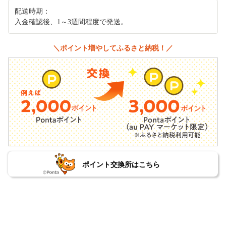
配送時期：
入金確認後、1～3週間程度で発送。
＼ポイント増やしてふるさと納税！／
ポイント交換所はこちら