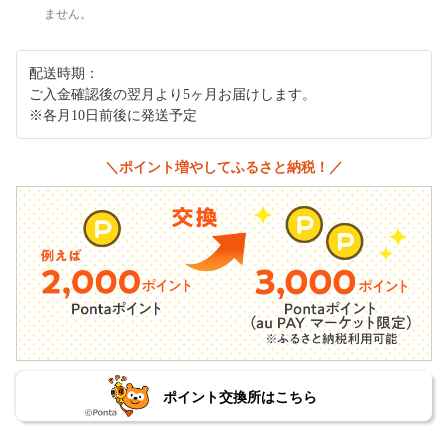
ません。
配送時期：
ご入金確認後の翌月より5ヶ月お届けします。
※各月10日前後に発送予定
＼ポイント増やしてふるさと納税！／
ポイント交換所はこちら