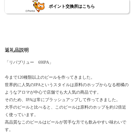
ポイント交換所はこちら
返礼品説明
「リパブリュー 69IPA」
今まで120種類以上のビールを作ってきました。
世界的に人気のIPAというスタイルは原料のホップからなる柑橘の
ようなアロマが中心で店舗でも大人気の商品です。
そのため、IPAは常にブラッシュアップして作ってきました。
大手のビールと比べると、このビールは原料のホップを約12倍近
く使っています。
高品質なこのビールはビールが苦手な方でも飲みやすい味わいで
す。