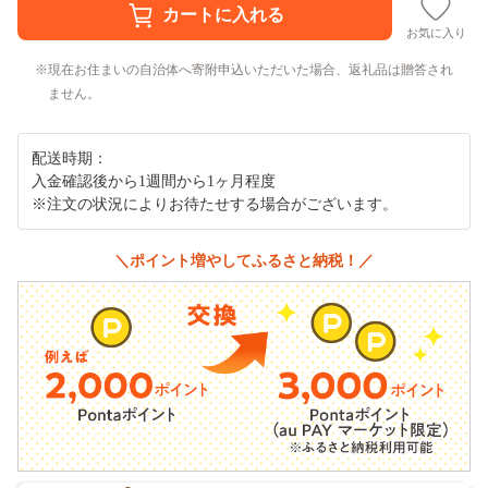
お気に入り
現在お住まいの自治体へ寄附申込いただいた場合、返礼品は贈答され
ません。
配送時期：
入金確認後から1週間から1ヶ月程度
※注文の状況によりお待たせする場合がございます。
＼ポイント増やしてふるさと納税！／