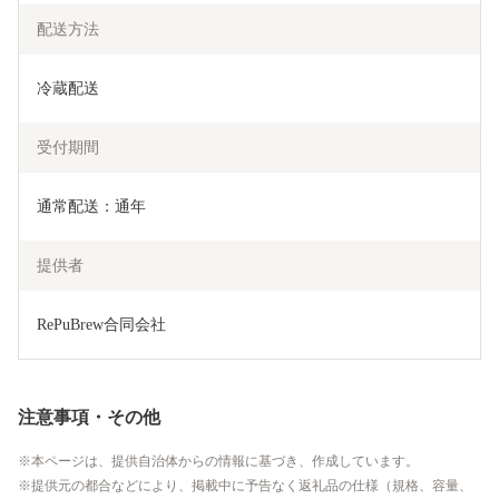
配送方法
冷蔵配送
受付期間
通常配送：通年
提供者
RePuBrew合同会社
注意事項・その他
本ページは、提供自治体からの情報に基づき、作成しています。
提供元の都合などにより、掲載中に予告なく返礼品の仕様（規格、容量、