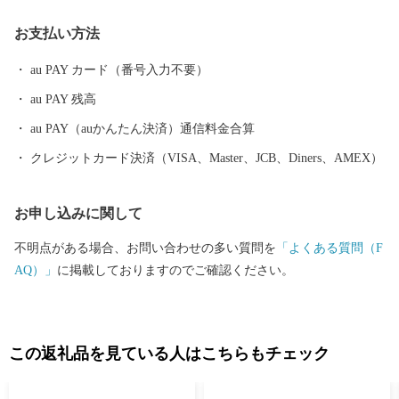
お支払い方法
au PAY カード（番号入力不要）
au PAY 残高
au PAY（auかんたん決済）通信料金合算
クレジットカード決済（VISA、Master、JCB、Diners、AMEX）
お申し込みに関して
不明点がある場合、お問い合わせの多い質問を
「よくある質問（F
AQ）」
に掲載しておりますのでご確認ください。
この返礼品を見ている人はこちらもチェック