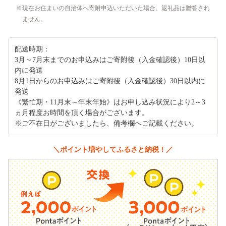
現在お住まいの自治体へ寄附申込いただいた場合、返礼品は贈答され
ません。
配送時期：
3月～7月末までのお申込みはご寄附後（入金確認後）10日以
内に発送
8月1日からのお申込みはご寄附後（入金確認後）30日以内に
発送
《繁忙期・11月末～年末年始》はお申し込み状況により2～3
ヵ月程度お時間を頂く場合がございます。
※ご不在日がございましたら、備考欄へご記載ください。
＼ポイント増やしてふるさと納税！／