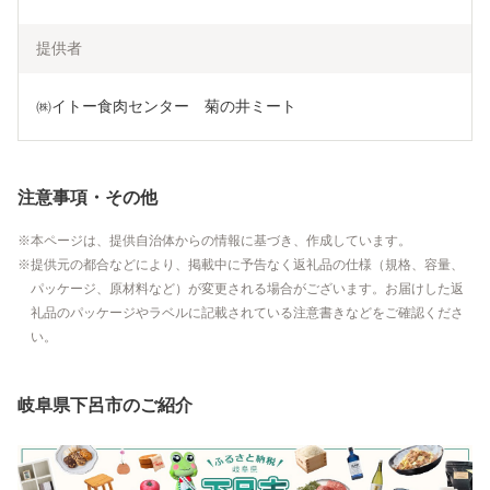
提供者
㈱イトー食肉センター　菊の井ミート
注意事項・その他
本ページは、提供自治体からの情報に基づき、作成しています。
提供元の都合などにより、掲載中に予告なく返礼品の仕様（規格、容量、
パッケージ、原材料など）が変更される場合がございます。お届けした返
礼品のパッケージやラベルに記載されている注意書きなどをご確認くださ
い。
岐阜県下呂市のご紹介