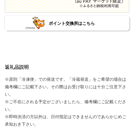
ポイント交換所はこちら
返礼品説明
※原則「冷凍便」での発送です。「冷蔵発送」をご希望の場合は
備考欄にご記載下さい。その際はお受け取りには十分ご注意下さ
い。
※ご不在にされる予定がございましたら、備考欄にご記載くださ
い。
※即時決済の方以外は、日付指定はできませんのであらかじめご
承知おき下さい。