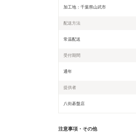
加工地：千葉県山武市
配送方法
常温配送
受付期間
通年
提供者
八街碁盤店
注意事項・その他