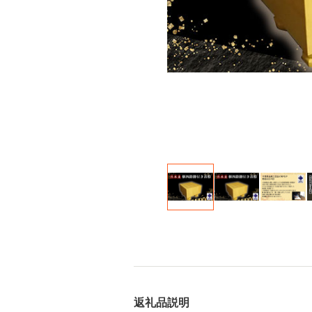
返礼品説明