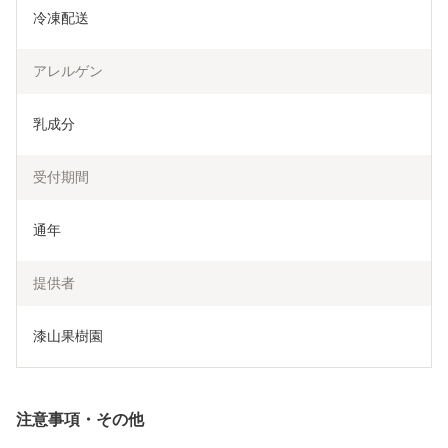
冷凍配送
アレルゲン
乳成分
受付期間
通年
提供者
漆山果樹園
注意事項・その他