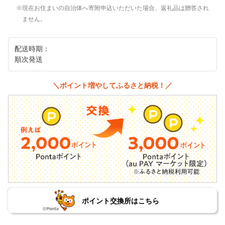
現在お住まいの自治体へ寄附申込いただいた場合、返礼品は贈答され
ません。
配送時期：
順次発送
＼ポイント増やしてふるさと納税！／
ポイント交換所はこちら