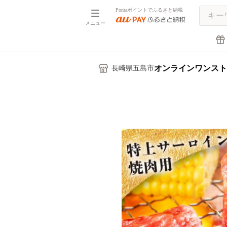
Pontaポイントでふるさと納税
メニュー
オンラインワンスト
長崎県五島市