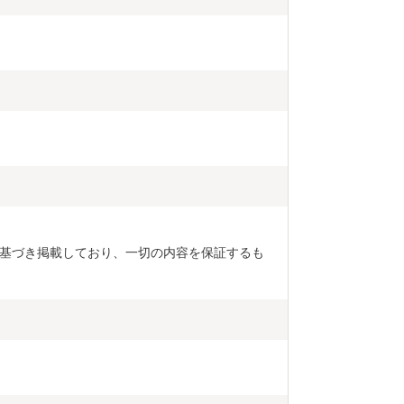
基づき掲載しており、一切の内容を保証するも