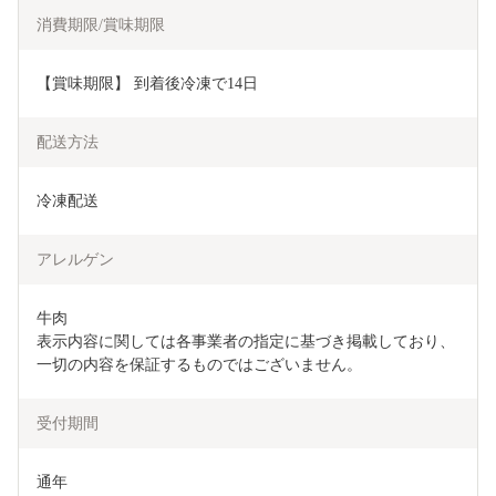
消費期限/賞味期限
【賞味期限】 到着後冷凍で14日
配送方法
冷凍配送
アレルゲン
牛肉

表示内容に関しては各事業者の指定に基づき掲載しており、
一切の内容を保証するものではございません。
受付期間
通年