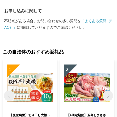
お申し込みに関して
不明点がある場合、お問い合わせの多い質問を
「よくある質問（F
AQ）」
に掲載しておりますのでご確認ください。
この自治体のおすすめ返礼品
1
2
【慶宝農園】切り干し大根 3
【4回定期便】五島しまさざ