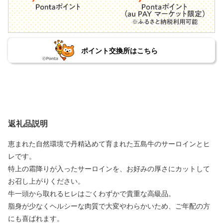
ポイント交換所はこちら
返礼品説明
恵まれた自然環境で丹精込めて育まれた五島牛のサーロインとヒ
レです。
特上の霜降りが入ったサーロインを、お好みの厚さにカットして
お召し上がりください。
牛一頭から取れるヒレはごくわずかで貴重な高級品。
脂身が少なくヘルシーな肉質で大変やわらかいため、ご年配の方
にも喜ばれます。