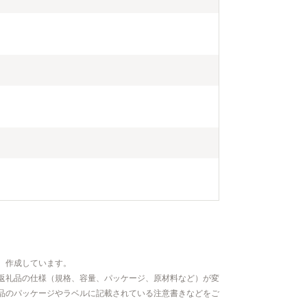
、作成しています。
返礼品の仕様（規格、容量、パッケージ、原材料など）が変
品のパッケージやラベルに記載されている注意書きなどをご