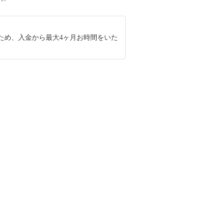
ため、入金から最大4ヶ月お時間をいた