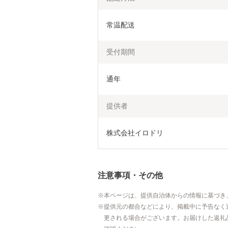
常温配送
受付期間
通年
提供者
株式会社イロドリ
注意事項・その他
本ページは、提供自治体からの情報に基づき
提供元の都合などにより、掲載中に予告なく
更される場合がございます。お届けした返礼