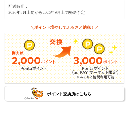
配送時期：
2026年8月上旬から2026年9月上旬発送予定
＼ポイント増やしてふるさと納税！／
ポイント交換所はこちら