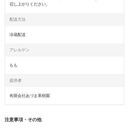
召し上がりください。
配送方法
冷蔵配送
アレルゲン
もも
提供者
有限会社あづま果樹園
注意事項・その他