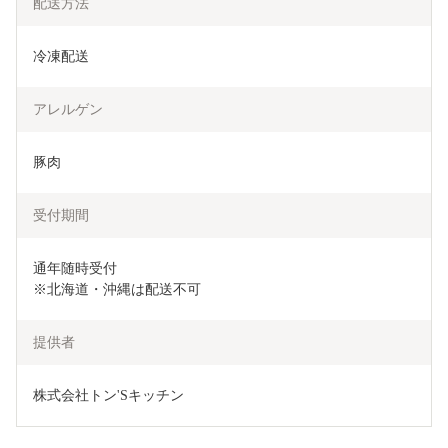
配送方法
冷凍配送
アレルゲン
豚肉
受付期間
通年随時受付

※北海道・沖縄は配送不可
提供者
株式会社トン'Sキッチン