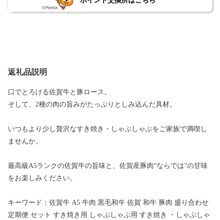
ポイント交換所はこちら
返礼品説明
口でとろける佐賀牛と豚ロース。
そして、2種の肉の旨みがたっぷりとしみ込んだ具材。
いつもより少し贅沢なすき焼き・しゃぶしゃぶをご家族で満喫し
ませんか。
最高級A5ランクの佐賀牛の旨味と、佐賀産豚肉“ならでは”の甘味
をお楽しみください。
キーワード：佐賀牛 A5 牛肉 黒毛和牛 佐賀 和牛 豚肉 盛り合わせ
定期便 セット すき焼き用 しゃぶしゃぶ用 すき焼き ・しゃぶしゃ