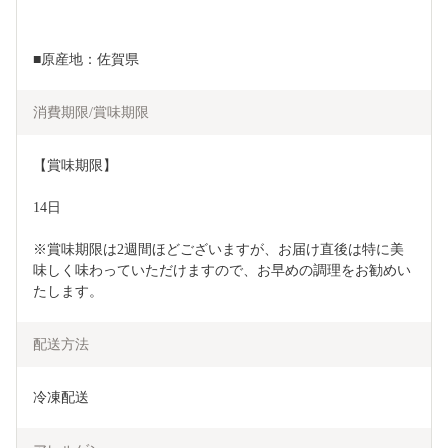
■原産地：佐賀県
消費期限/賞味期限
【賞味期限】
14日
※賞味期限は2週間ほどございますが、お届け直後は特に美
味しく味わっていただけますので、お早めの調理をお勧めい
たします。
配送方法
冷凍配送