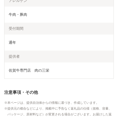
アレルゲン
牛肉・豚肉
受付期間
通年
提供者
佐賀牛専門店　肉の三栄
注意事項・その他
本ページは、提供自治体からの情報に基づき、作成しています。
提供元の都合などにより、掲載中に予告なく返礼品の仕様（規格、容量、
パッケージ、原材料など）が変更される場合がございます。お届けした返