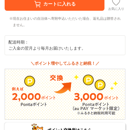
お気に入り
現在お住まいの自治体へ寄附申込いただいた場合、返礼品は贈答され
ません。
配送時期：
ご入金の翌月より毎月お届けいたします。
＼ポイント増やしてふるさと納税！／