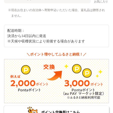
お気に入り
現在お住まいの自治体へ寄附申込いただいた場合、返礼品は贈答され
ません。
配送時期：
決済から14日以内に発送
※天候や収穫状況により前後する場合があります
＼ポイント増やしてふるさと納税！／
ポイント交換所はこちら