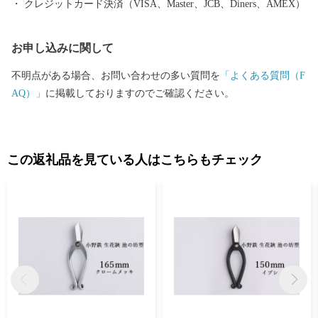
クレジットカード決済（VISA、Master、JCB、Diners、AMEX）
すようお願い申し上げます。
お申し込みに関して
不明点がある場合、お問い合わせの多い質問を
「よくある質問（F
AQ）」
に掲載しておりますのでご確認ください。
この返礼品を見ている人はこちらもチェック