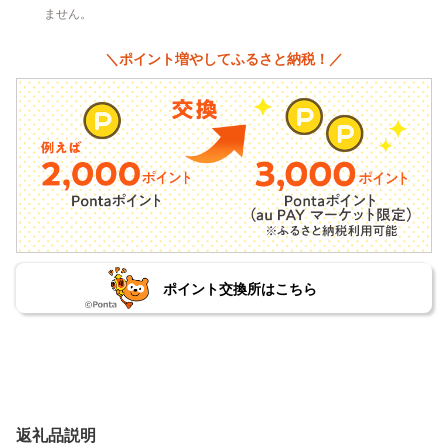
ません。
＼ポイント増やしてふるさと納税！／
ポイント交換所はこちら
返礼品説明