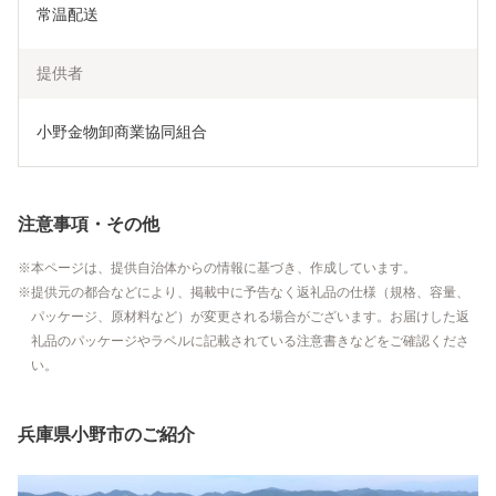
常温配送
提供者
小野金物卸商業協同組合
注意事項・その他
本ページは、提供自治体からの情報に基づき、作成しています。
提供元の都合などにより、掲載中に予告なく返礼品の仕様（規格、容量、
パッケージ、原材料など）が変更される場合がございます。お届けした返
礼品のパッケージやラベルに記載されている注意書きなどをご確認くださ
い。
兵庫県小野市のご紹介