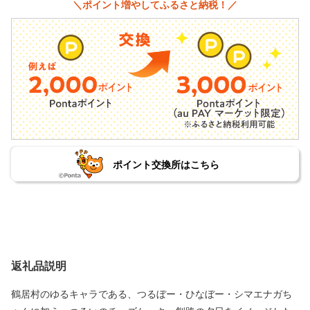
＼ポイント増やしてふるさと納税！／
ポイント交換所はこちら
返礼品説明
鶴居村のゆるキャラである、つるぼー・ひなぼー・シマエナガち