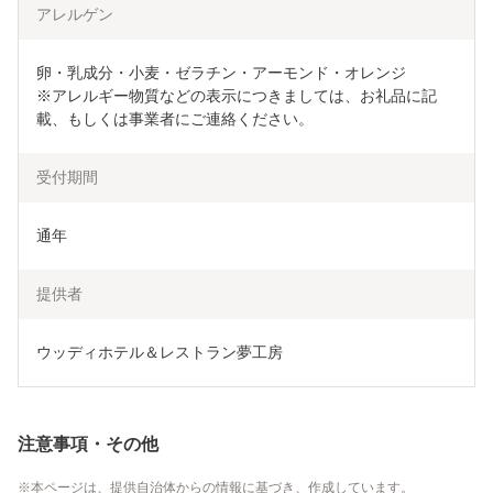
アレルゲン
卵・乳成分・小麦・ゼラチン・アーモンド・オレンジ

※アレルギー物質などの表示につきましては、お礼品に記
載、もしくは事業者にご連絡ください。
受付期間
通年
提供者
ウッディホテル＆レストラン夢工房
注意事項・その他
本ページは、提供自治体からの情報に基づき、作成しています。