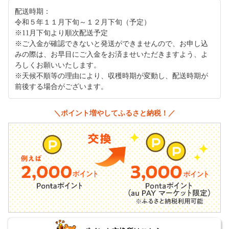
配送時期：
令和５年１１月下旬～１２月下旬（予定）
※11月下旬より順次配送予定
※ご入金が確認できないと発送ができませんので、お申し込
みの際は、お早目にご入金をお済ませいただきますよう、よ
ろしくお願いいたします。
※天候不順等の理由により、収穫時期が変動し、配送時期が
前後する場合がございます。
＼ポイント増やしてふるさと納税！／