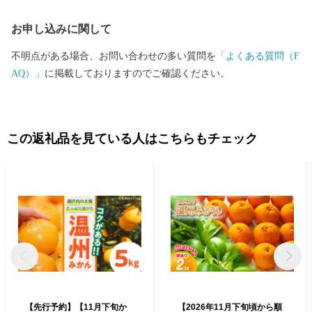
お申し込みに関して
不明点がある場合、お問い合わせの多い質問を
「よくある質問（F
AQ）」
に掲載しておりますのでご確認ください。
この返礼品を見ている人はこちらもチェック
【先行予約】【11月下旬か
【2026年11月下旬頃から順