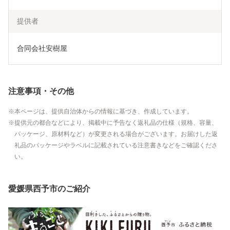
提供者
合同会社安樹屋
注意事項・その他
本ページは、提供自治体からの情報に基づき、作成しています。
提供元の都合などにより、掲載中に予告なく返礼品の仕様（規格、容量、
パッケージ、原材料など）が変更される場合がございます。お届けした返
礼品のパッケージやラベルに記載されている注意書きなどをご確認くださ
い。
愛媛県西予市のご紹介