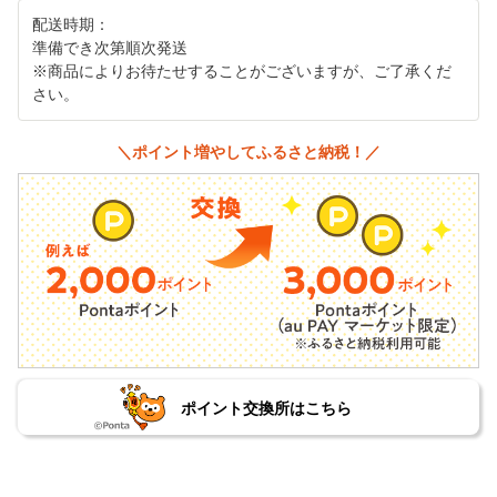
配送時期：
準備でき次第順次発送
※商品によりお待たせすることがございますが、ご了承くだ
さい。
＼ポイント増やしてふるさと納税！／
ポイント交換所はこちら