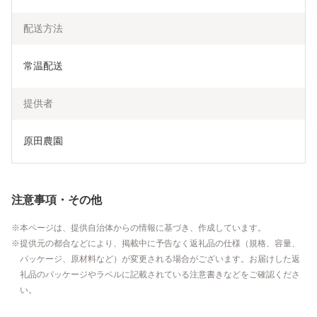
配送方法
常温配送
提供者
原田農園
注意事項・その他
本ページは、提供自治体からの情報に基づき、作成しています。
提供元の都合などにより、掲載中に予告なく返礼品の仕様（規格、容量、
パッケージ、原材料など）が変更される場合がございます。お届けした返
礼品のパッケージやラベルに記載されている注意書きなどをご確認くださ
い。