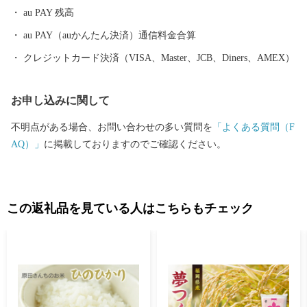
au PAY 残高
au PAY（auかんたん決済）通信料金合算
クレジットカード決済（VISA、Master、JCB、Diners、AMEX）
お申し込みに関して
不明点がある場合、お問い合わせの多い質問を
「よくある質問（F
AQ）」
に掲載しておりますのでご確認ください。
この返礼品を見ている人はこちらもチェック