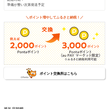
準備が整い次第発送予定
＼ポイント増やしてふるさと納税！／
ポイント交換所はこちら