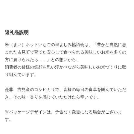
返礼品説明
米（まい）ネットいちごの里よしみ協議会は、「豊かな自然に恵
まれた吉見町で育てた安心して食べられる美味しいお米を多くの
方に届けられたら……」との想いから、
消費者の皆様の笑顔を思い浮かべながら美味しいお米づくりに取
り組んでいます。
是非、吉見産のコシヒカリで、皆様の毎日の食卓を囲んでいただ
き、その味・香りを感じていただけたら幸いです。
※パッケージデザインは、予告なく変更になる場合がございま
す。