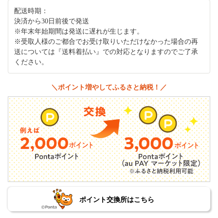
配送時期：
決済から30日前後で発送
※年末年始期間は発送に遅れが生じます。
※受取人様のご都合でお受け取りいただけなかった場合の再
送については『送料着払い』での対応となりますのでご了承
ください。
＼ポイント増やしてふるさと納税！／
ポイント交換所はこちら