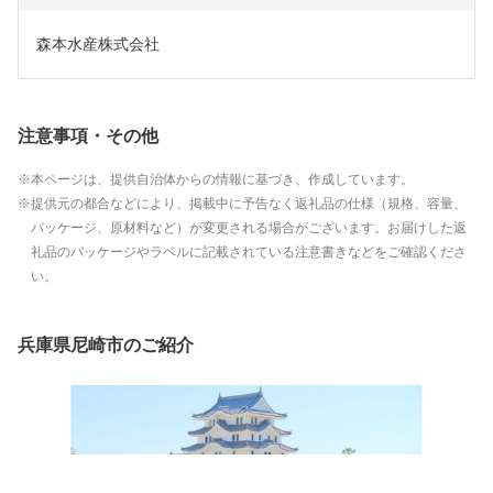
森本水産株式会社
注意事項・その他
本ページは、提供自治体からの情報に基づき、作成しています。
提供元の都合などにより、掲載中に予告なく返礼品の仕様（規格、容量、
パッケージ、原材料など）が変更される場合がございます。お届けした返
礼品のパッケージやラベルに記載されている注意書きなどをご確認くださ
い。
兵庫県尼崎市のご紹介