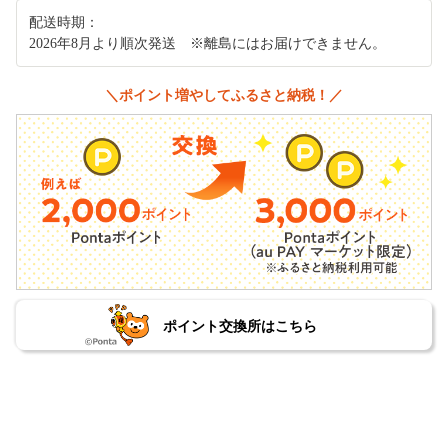
配送時期：
2026年8月より順次発送 ※離島にはお届けできません。
＼ポイント増やしてふるさと納税！／
ポイント交換所はこちら