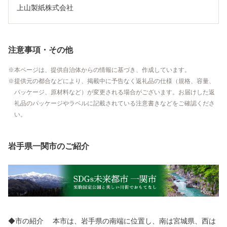
上山製紙株式会社
注意事項・その他
本ページは、提供自治体からの情報に基づき、作成しています。
提供元の都合などにより、掲載中に予告なく返礼品の仕様（規格、容量、
パッケージ、原材料など）が変更される場合がございます。お届けした返
礼品のパッケージやラベルに記載されている注意書きなどをご確認くださ
い。
岩手県一関市のご紹介
◆市の紹介 本市は、岩手県の南端に位置し、南は宮城県、西は