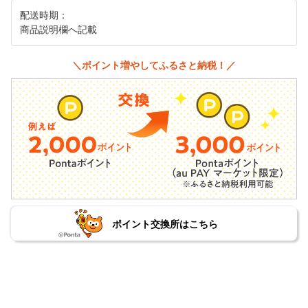
配送時期：
商品説明欄へ記載
＼ポイント増やしてふるさと納税！／
ポイント交換所はこちら