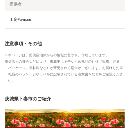
提供者
工房Wemam
注意事項・その他
本ページは、提供自治体からの情報に基づき、作成しています。
提供元の都合などにより、掲載中に予告なく返礼品の仕様（規格、容量、
パッケージ、原材料など）が変更される場合がございます。お届けした返
礼品のパッケージやラベルに記載されている注意書きなどをご確認くださ
い。
茨城県下妻市のご紹介