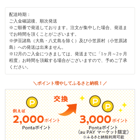
配送時期：
ご入金確認後、順次発送
※ご順番で発送しております。注文が集中した場合、発送ま
でお時間を頂くことがございます。
※伊豆諸島（大島・八丈島を除く）及び小笠原村（小笠原諸
島）への発送は出来ません。
※12月のご入金につきましては、発送までに「1ヶ月～2ヶ月
程度」お時間を頂戴する場合がございますので、予めご了承
ください。
＼ポイント増やしてふるさと納税！／