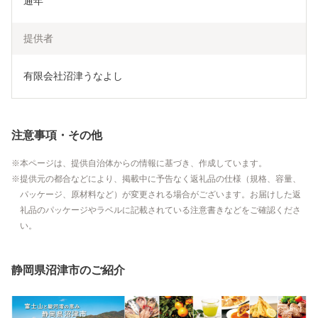
通年
提供者
有限会社沼津うなよし
注意事項・その他
本ページは、提供自治体からの情報に基づき、作成しています。
提供元の都合などにより、掲載中に予告なく返礼品の仕様（規格、容量、
パッケージ、原材料など）が変更される場合がございます。お届けした返
礼品のパッケージやラベルに記載されている注意書きなどをご確認くださ
い。
静岡県沼津市のご紹介