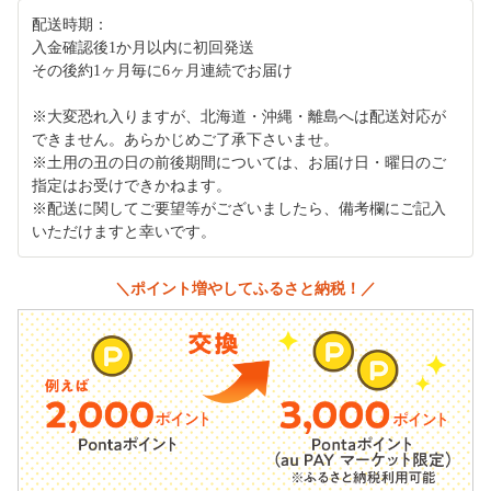
配送時期：
入金確認後1か月以内に初回発送
その後約1ヶ月毎に6ヶ月連続でお届け
※大変恐れ入りますが、北海道・沖縄・離島へは配送対応が
できません。あらかじめご了承下さいませ。
※土用の丑の日の前後期間については、お届け日・曜日のご
指定はお受けできかねます。
※配送に関してご要望等がございましたら、備考欄にご記入
いただけますと幸いです。
＼ポイント増やしてふるさと納税！／