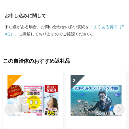
お申し込みに関して
不明点がある場合、お問い合わせの多い質問を
「よくある質問（F
AQ）」
に掲載しておりますのでご確認ください。
この自治体のおすすめ返礼品
1
2