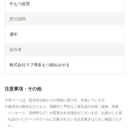
牛もつ使用
受付期間
通年
提供者
株式会社ラブ博多もつ鍋おおやま
注意事項・その他
本ページは、提供自治体からの情報に基づき、作成しています。
提供元の都合などにより、掲載中に予告なく返礼品の仕様（規格、容量、
パッケージ、原材料など）が変更される場合がございます。お届けした返
礼品のパッケージやラベルに記載されている注意書きなどをご確認くださ
い。