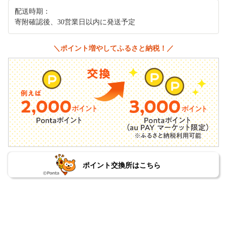
配送時期：
寄附確認後、30営業日以内に発送予定
＼ポイント増やしてふるさと納税！／
ポイント交換所はこちら