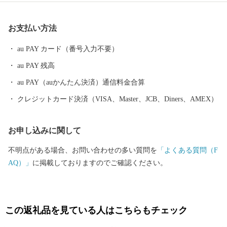
税を通じて、ぜひ北九州市の魅力をご体感ください！
お支払い方法
au PAY カード（番号入力不要）
au PAY 残高
au PAY（auかんたん決済）通信料金合算
クレジットカード決済（VISA、Master、JCB、Diners、AMEX）
お申し込みに関して
不明点がある場合、お問い合わせの多い質問を
「よくある質問（F
AQ）」
に掲載しておりますのでご確認ください。
この返礼品を見ている人はこちらもチェック