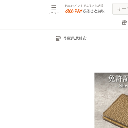
Pontaポイントでふるさと納税
メニュー
兵庫県尼崎市