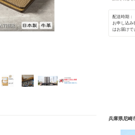
配送時期：
お申し込み
はお届けで
兵庫県尼崎