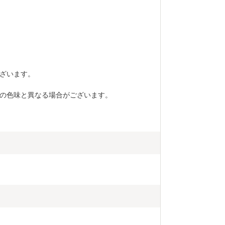
ざいます。
の色味と異なる場合がございます。