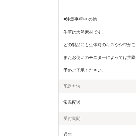
■注意事項/その他
牛革は天然素材です。
どの製品にも生体時のキズやシワがご
またお使いのモニターによっては実際
予めご了承ください。
配送方法
常温配送
受付期間
通年