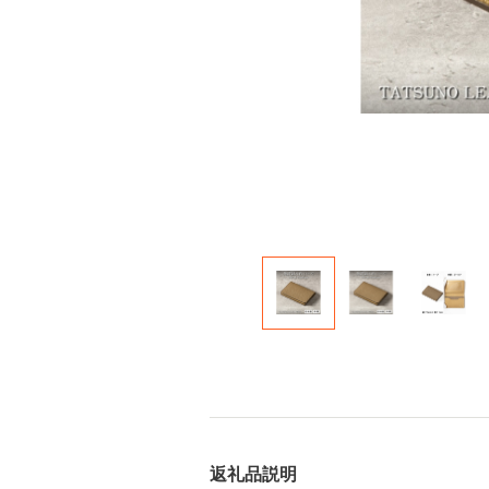
返礼品説明