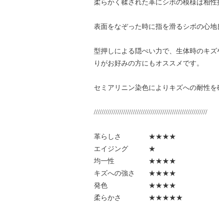
柔らかく鞣された革にシボの模様は相性
表面をなぞった時に指を滑るシボの心地
型押しによる隠ぺい力で、生体時のキズ
りがお好みの方にもオススメです。
セミアリニン染色によりキズへの耐性を
//////////////////////////////////////////////////////////
革らしさ ★★★★
エイジング ★
均一性 ★★★★
キズへの強さ ★★★★
発色 ★★★★
柔らかさ ★★★★★